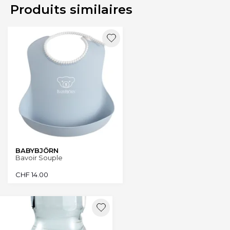
Produits similaires
BABYBJÖRN
Bavoir Souple
CHF
14.00