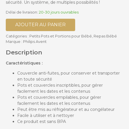
sécurité. Un système, de multiples possibilités !
Délai de livraison:
20-30 jours ouvrables
AJOUTER AU PANIER
Catégories :
Petits Pots et Portions pour Bébé
,
Repas Bébé
Marque :
Philips Avent
Description
Caractéristiques :
Couvercle anti-fuites, pour conserver et transporter
en toute sécurité
Pots et couvercles inscriptibles, pour gérer
facilement les dates et les contenus
Pots et couvercles empilables, pour gérer
facilement les dates et les contenus
Peut être mis au réfrigérateur et au congélateur
Facile à utiliser et à nettoyer
Ce produit est sans BPA