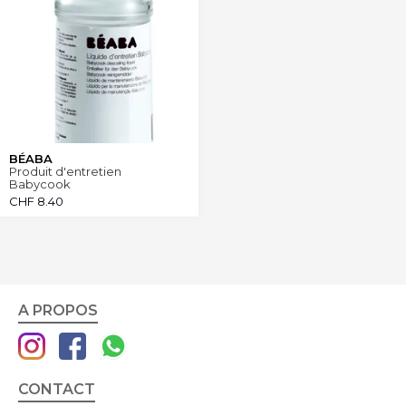
BÉABA
Produit d'entretien
Babycook
CHF
8.40
A PROPOS
CONTACT