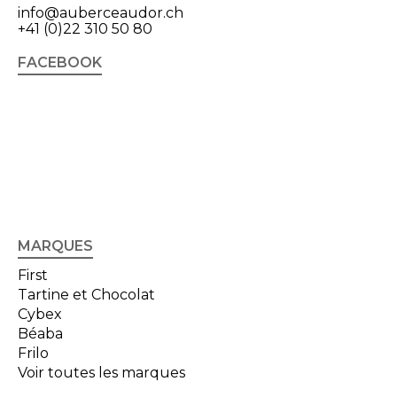
info@auberceaudor.ch
+41 (0)22 310 50 80
FACEBOOK
MARQUES
First
Tartine et Chocolat
Cybex
Béaba
Frilo
Voir toutes les marques