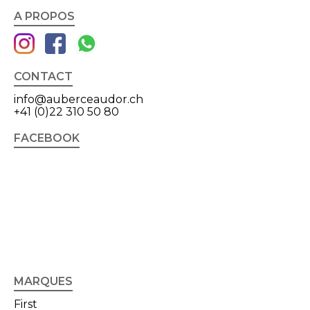
A PROPOS
CONTACT
info@auberceaudor.ch
+41 (0)22 310 50 80
FACEBOOK
MARQUES
First