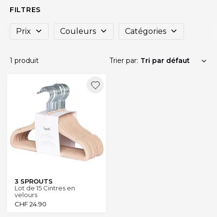
FILTRES
Prix
Couleurs
Catégories
1 produit
Trier par:
3 SPROUTS
Lot de 15 Cintres en
velours
CHF
24.90