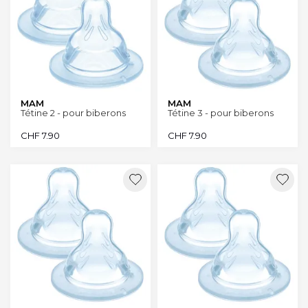
MAM
MAM
Tétine 2 - pour biberons
Tétine 3 - pour biberons
CHF
7.90
CHF
7.90