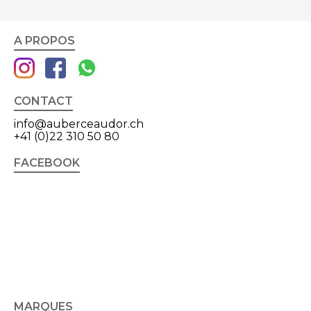
A PROPOS
CONTACT
info@auberceaudor.ch
+41 (0)22 310 50 80
FACEBOOK
MARQUES